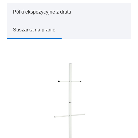
Półki ekspozycyjne z drutu
Suszarka na pranie