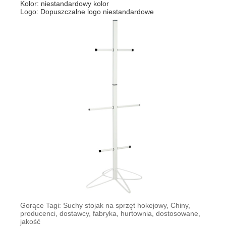
Kolor: niestandardowy kolor
Logo: Dopuszczalne logo niestandardowe
Gorące Tagi: Suchy stojak na sprzęt hokejowy, Chiny,
producenci, dostawcy, fabryka, hurtownia, dostosowane,
jakość