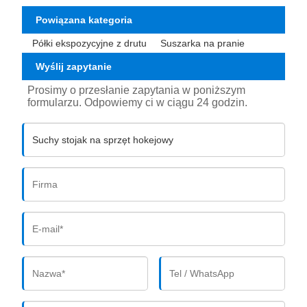
Powiązana kategoria
Półki ekspozycyjne z drutu
Suszarka na pranie
Wyślij zapytanie
Prosimy o przesłanie zapytania w poniższym
formularzu. Odpowiemy ci w ciągu 24 godzin.