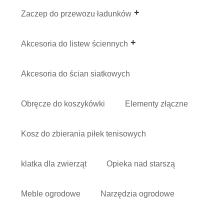
Zaczep do przewozu ładunków
Akcesoria do listew ściennych
Akcesoria do ścian siatkowych
Obręcze do koszykówki
Elementy złączne
Kosz do zbierania piłek tenisowych
klatka dla zwierząt
Opieka nad starszą
Meble ogrodowe
Narzędzia ogrodowe