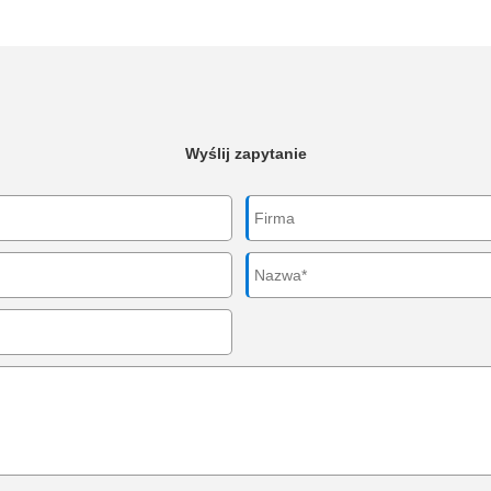
Wyślij zapytanie